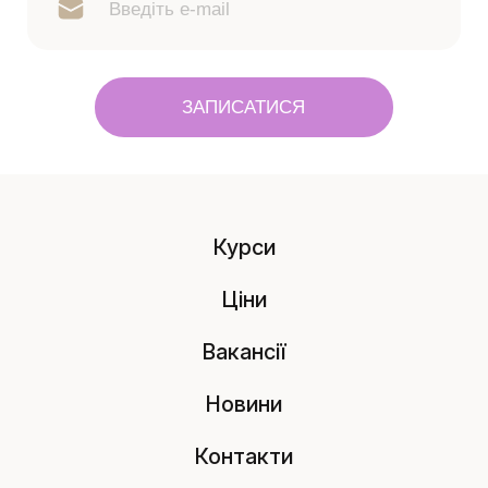
ЗАПИСАТИСЯ
Курси
Ціни
Вакансії
Новини
Контакти