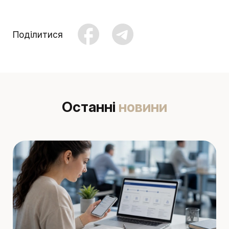
Поділитися
Останні
новини