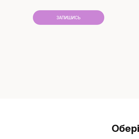
ЗАПИШИСЬ
Обері