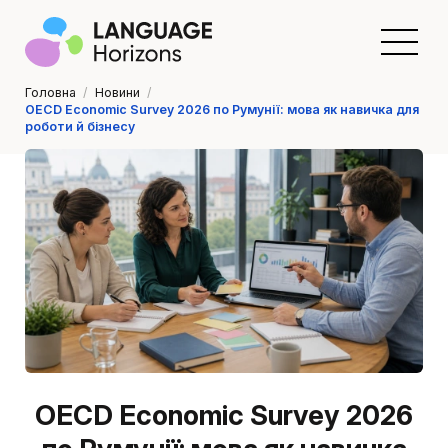
Головна
/
Новини
/
OECD Economic Survey 2026 по Румунії: мова як навичка для
роботи й бізнесу
OECD Economic Survey 2026