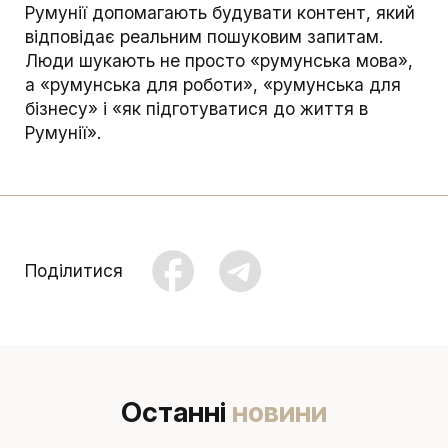
Румунії допомагають будувати контент, який
відповідає реальним пошуковим запитам.
Люди шукають не просто «румунська мова»,
а «румунська для роботи», «румунська для
бізнесу» і «як підготуватися до життя в
Румунії».
Поділитися
Останні
новини