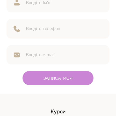
ЗАПИСАТИСЯ
Курси