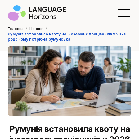
Головна
/
Новини
/
Румунія встановила квоту на іноземних працівників у 2026
році: чому потрібна румунська
Румунія встановила квоту на