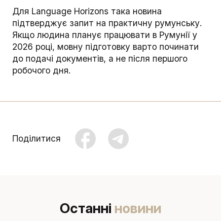
Для Language Horizons така новина
підтверджує запит на практичну румунську.
Якщо людина планує працювати в Румунії у
2026 році, мовну підготовку варто починати
до подачі документів, а не після першого
робочого дня.
Поділитися
Останні
новини