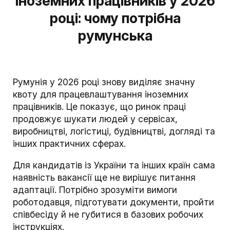
іноземних працівників у 2026
році: чому потрібна
румунська
Румунія у 2026 році знову виділяє значну
квоту для працевлаштування іноземних
працівників. Це показує, що ринок праці
продовжує шукати людей у сервісах,
виробництві, логістиці, будівництві, догляді та
інших практичних сферах.
Для кандидатів із України та інших країн сама
наявність вакансії ще не вирішує питання
адаптації. Потрібно зрозуміти вимоги
роботодавця, підготувати документи, пройти
співбесіду й не губитися в базових робочих
інструкціях.