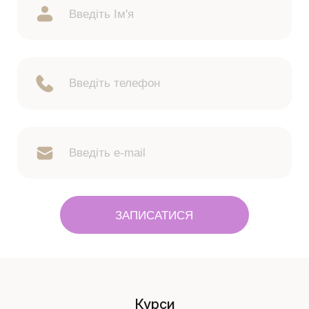
ЗАПИСАТИСЯ
Курси