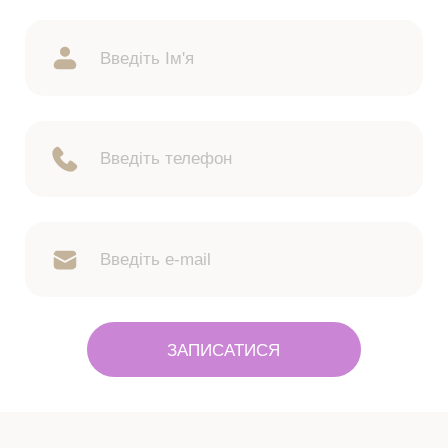
ЗАПИСАТИСЯ