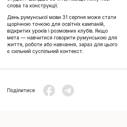
слова та конструкції.
День румунської мови 31 серпня може стати
щорічною точкою для освітніх кампаній,
відкритих уроків і розмовних клубів. Якщо
мета — навчитися говорити румунською для
життя, роботи або навчання, зараз для цього
є сильний суспільний контекст.
Поділитися