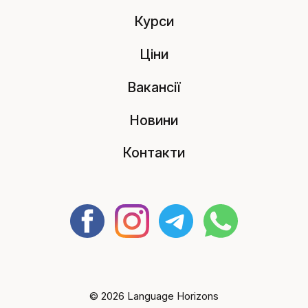
Курси
Ціни
Вакансії
Новини
Контакти
© 2026 Language Horizons