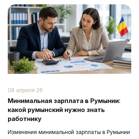
08 апреля 26
Минимальная зарплата в Румынии:
какой румынский нужно знать
работнику
Изменения минимальной зарплаты в Румынии