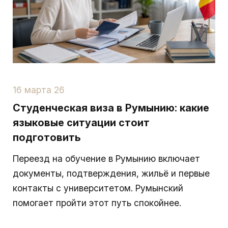
16 марта 26
Студенческая виза в Румынию: какие
языковые ситуации стоит
подготовить
Переезд на обучение в Румынию включает
документы, подтверждения, жильё и первые
контакты с университетом. Румынский
помогает пройти этот путь спокойнее.