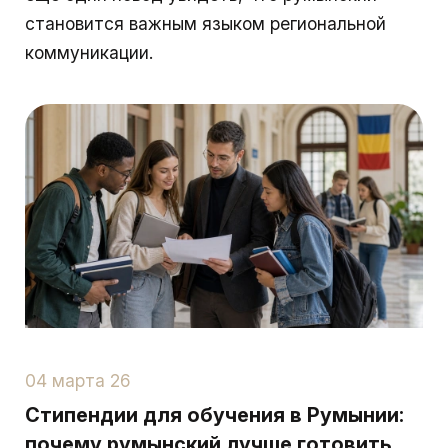
становится важным языком региональной
коммуникации.
04 марта 26
Стипендии для обучения в Румынии:
почему румынский лучше готовить