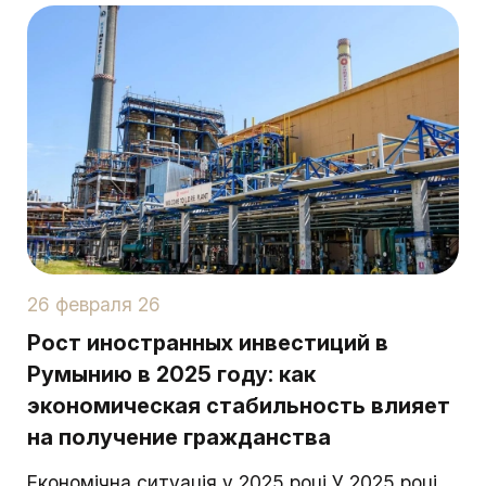
26 февраля 26
Рост иностранных инвестиций в
Румынию в 2025 году: как
экономическая стабильность влияет
на получение гражданства
Економічна ситуація у 2025 році У 2025 році