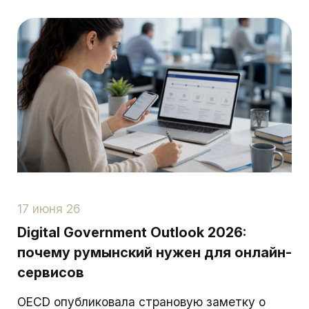
17 июня 26
Digital Government Outlook 2026:
почему румынский нужен для онлайн-
сервисов
OECD опубликовала страновую заметку о