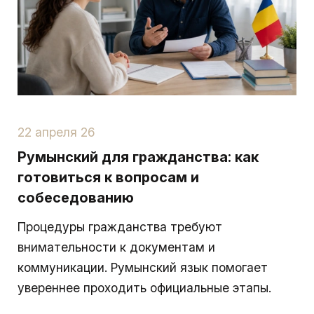
22 апреля 26
Румынский для гражданства: как
готовиться к вопросам и
собеседованию
Процедуры гражданства требуют
внимательности к документам и
коммуникации. Румынский язык помогает
увереннее проходить официальные этапы.