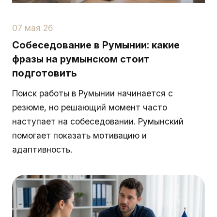
07 мая 26
Собеседование в Румынии: какие
фразы на румынском стоит
подготовить
Поиск работы в Румынии начинается с
резюме, но решающий момент часто
наступает на собеседовании. Румынский
помогает показать мотивацию и
адаптивность.