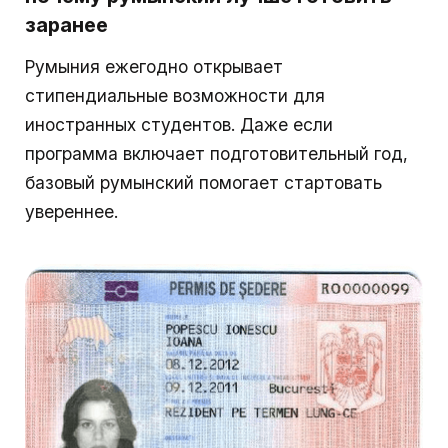
заранее
Румыния ежегодно открывает
стипендиальные возможности для
иностранных студентов. Даже если
программа включает подготовительный год,
базовый румынский помогает стартовать
увереннее.