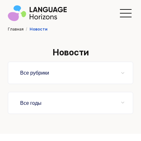
Главная
/
Новости
Новости