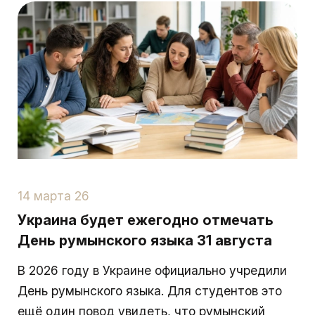
14 марта 26
Украина будет ежегодно отмечать
День румынского языка 31 августа
В 2026 году в Украине официально учредили
День румынского языка. Для студентов это
ещё один повод увидеть, что румынский