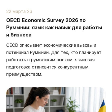
22 марта 26
OECD Economic Survey 2026 по
Румынии: язык как навык для работы
и бизнеса
OECD описывает экономические вызовы и
потенциал Румынии. Для тех, кто планирует
работать с румынским рынком, языковая
подготовка становится конкурентным
преимуществом.