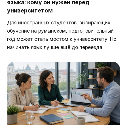
языка: кому он нужен перед
университетом
Для иностранных студентов, выбирающих
обучение на румынском, подготовительный
год может стать мостом к университету. Но
начинать язык лучше ещё до переезда.