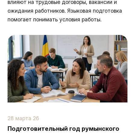
влияют на трудовые договоры, вакансии и
ожидания работников. Языковая подготовка
помогает понимать условия работы.
28 марта 26
Подготовительный год румынского