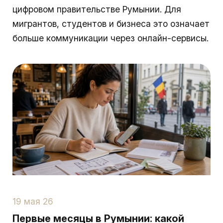
цифровом правительстве Румынии. Для
мигрантов, студентов и бизнеса это означает
больше коммуникации через онлайн-сервисы.
19 мая 26
Первые месяцы в Румынии: какой