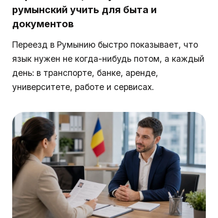
румынский учить для быта и
документов
Переезд в Румынию быстро показывает, что
язык нужен не когда-нибудь потом, а каждый
день: в транспорте, банке, аренде,
университете, работе и сервисах.