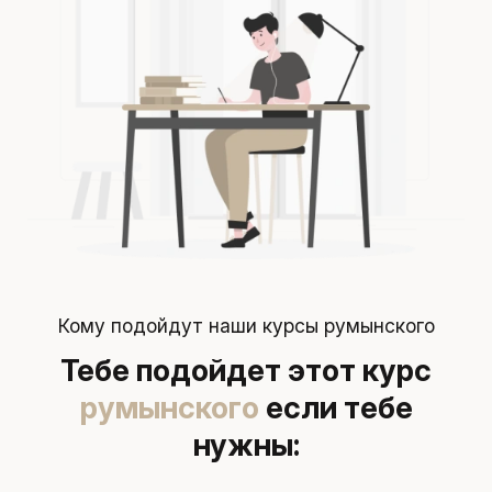
Кому подойдут наши курсы румынского
Тебе подойдет этот курс
румынского
если тебе
нужны: