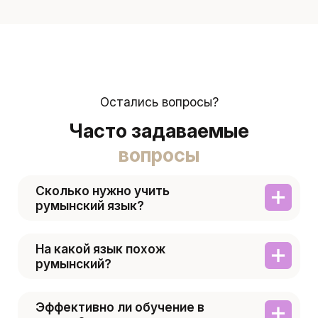
Остались вопросы?
Часто задаваемые
вопросы
Сколько нужно учить
румынский язык?
На какой язык похож
румынский?
Эффективно ли обучение в