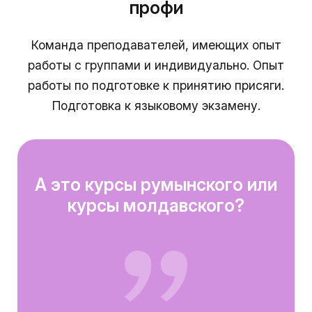
профи
Команда преподавателей, имеющих опыт
работы с группами и индивидуально. Опыт
работы по подготовке к принятию присяги.
Подготовка к языковому экзамену.
А это курсы румынского или
курсы молдавского?