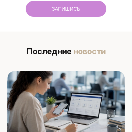
ЗАПИШИСЬ
Последние
новости