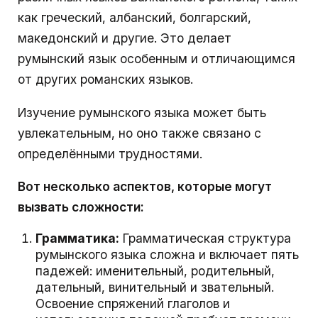
как греческий, албанский, болгарский,
македонский и другие. Это делает
румынский язык особенным и отличающимся
от других романских языков.
Изучение румынского языка может быть
увлекательным, но оно также связано с
определёнными трудностями.
Вот несколько аспектов, которые могут
вызвать сложности:
Грамматика:
Грамматическая структура
румынского языка сложна и включает пять
падежей: именительный, родительный,
дательный, винительный и звательный.
Освоение спряжений глаголов и