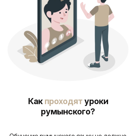
Как
проходят
уроки
румынского?