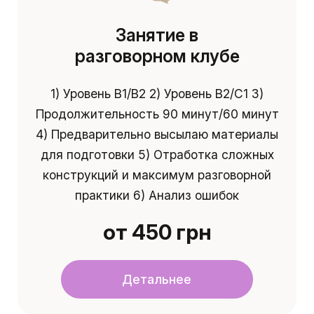
Занятие в
разговорном клубе
1) Уровень B1/B2 2) Уровень B2/C1 3)
Продолжительность 90 минут/60 минут
4) Предварительно высылаю материалы
для подготовки 5) Отработка сложных
конструкций и максимум разговорной
практики 6) Анализ ошибок
от 450 грн
Детальнее