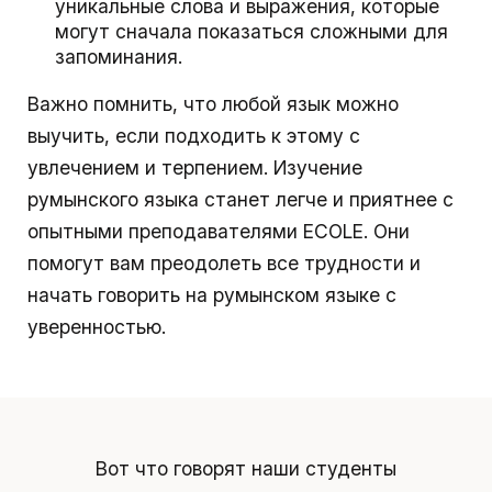
уникальные слова и выражения, которые
могут сначала показаться сложными для
запоминания.
Важно помнить, что любой язык можно
выучить, если подходить к этому с
увлечением и терпением. Изучение
румынского языка станет легче и приятнее с
опытными преподавателями ECOLE. Они
помогут вам преодолеть все трудности и
начать говорить на румынском языке с
уверенностью.
Вот что говорят наши студенты