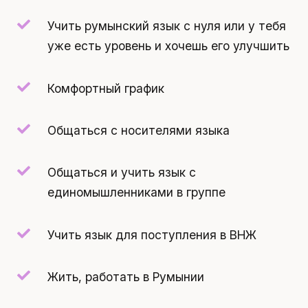
Учить румынский язык с нуля или у тебя
уже есть уровень и хочешь его улучшить
Комфортный график
Общаться с носителями языка
Общаться и учить язык с
единомышленниками в группе
Учить язык для поступления в ВНЖ
Жить, работать в Румынии