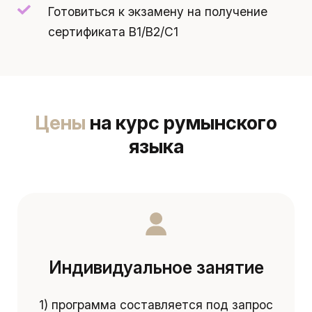
Готовиться к экзамену на получение
сертификата B1/B2/C1
Цены
на курс румынского
языка
Индивидуальное занятие
1) программа составляется под запрос