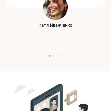
Катя Иванченко