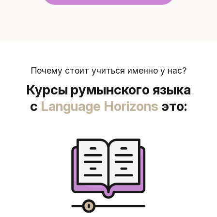
Почему стоит учиться именно у нас?
Курсы румынского языка
с
Language Horizons
это: