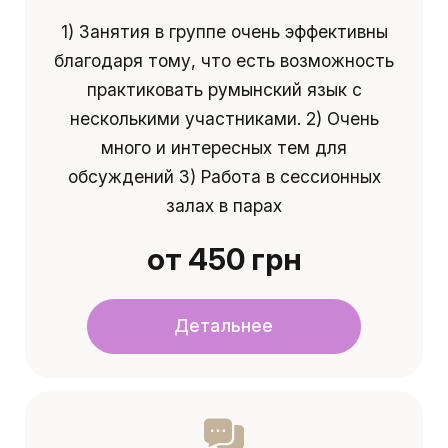
1) Занятия в группе очень эффективны
благодаря тому, что есть возможность
практиковать румынский язык с
несколькими участниками. 2) Очень
много и интересных тем для
обсуждений 3) Работа в сессионных
залах в парах
от 450 грн
Детальнее