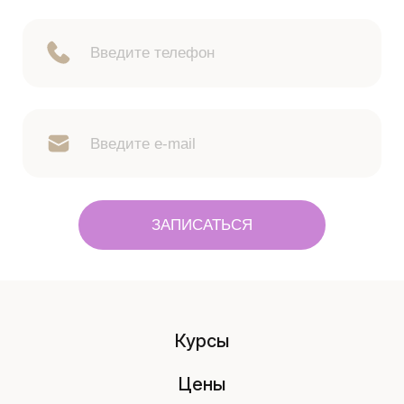
ЗАПИСАТЬСЯ
Курсы
Цены