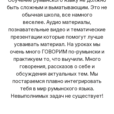
Обучение румынского языку не должно
быть сложным и выматывающим. Это не
обычная школа, все намного
веселее. Аудио материалы,
познавательные видео и тематические
презентации которые помогут лучше
усваивать материал. На уроках мы
очень много ГОВОРИМ по-румынски и
практикуем то, что выучили. Много
говорения, рассказов о себе и
обсуждения актуальных тем. Мы
постараемся плавно интегрировать
тебя в мир румынского языка.
Невыполнимых задач не существует!