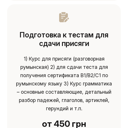
Подготовка к тестам для
сдачи присяги
1) Курс для присяги (разговорная
румынская) 2) для сдачи теста для
получения сертификата B1/B2/C1 по
румынскому языку 3) Курс грамматика
– основные составляющие, детальный
разбор падежей, глаголов, артиклей,
герундий и т.п.
от 450 грн