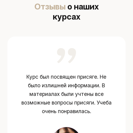
Отзывы
о наших
курсах
Курс был посвящен присяге. Не
было излишней информации. В
материалах были учтены все
возможные вопросы присяги. Учеба
очень понравилась.