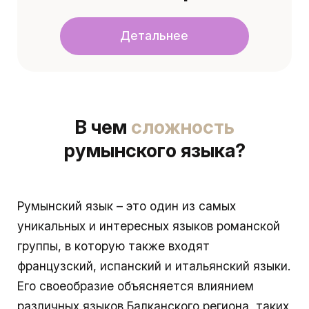
Детальнее
В чем
сложность
румынского языка?
Румынский язык – это один из самых
уникальных и интересных языков романской
группы, в которую также входят
французский, испанский и итальянский языки.
Его своеобразие объясняется влиянием
различных языков Балканского региона, таких