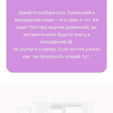
Давайте разбираться. Румынский и
молдавский языки – это один и тот же
язык! Поэтому выучив румынский, вы
автоматически будете знать и
молдавский 😄
Но шутки в сторону. Если хотите узнать
как так произошло, клацай тут.