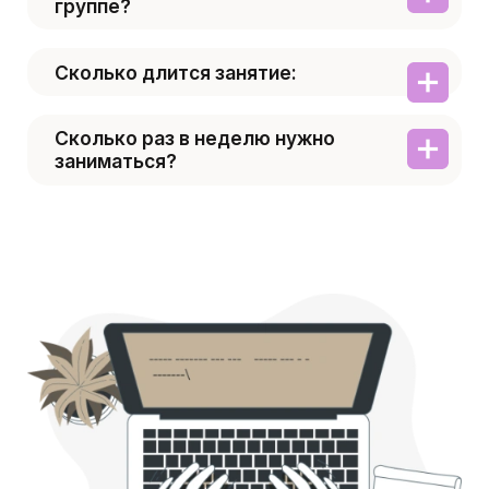
группе?
Сколько длится занятие:
Сколько раз в неделю нужно
заниматься?