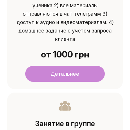
ученика 2) все материалы
отправляются в чат телеграмм 3)
доступ к аудио и видеоматериалам. 4)
домашнее задание с учетом запроса
клиента
от 1000 грн
Детальнее
Занятие в группе