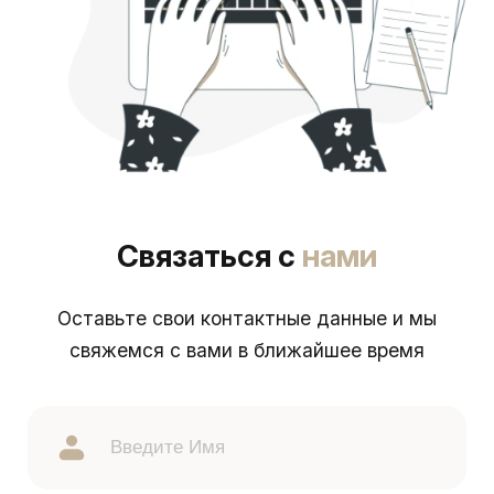
Связаться с
нами
Оставьте свои контактные данные и мы
свяжемся с вами в ближайшее время