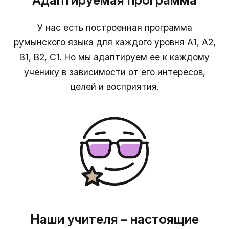
Адаптируемая программа
У нас есть построенная программа
румынского языка для каждого уровня А1, А2,
B1, B2, C1. Но мы адаптируем ее к каждому
ученику в зависимости от его интересов,
целей и восприятия.
Наши учителя – настоящие