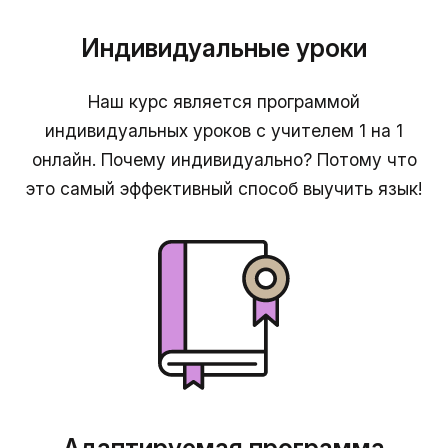
Индивидуальные уроки
Наш курс является программой
индивидуальных уроков с учителем 1 на 1
онлайн. Почему индивидуально? Потому что
это самый эффективный способ выучить язык!