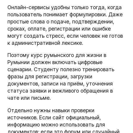
Онлайн-сервисы удобны только тогда, когда
пользователь понимает формулировки. Даже
простые слова о подаче, подтверждении,
сроках, оплате, регистрации или ошибке
могут создать стресс, если человек не готов
к административной лексике.
Поэтому курс румынского для жизни в
Румынии должен включать цифровые
сценарии. Студенту полезно тренировать
фразы для регистрации, загрузки
документов, записи на приём, уточнения
статуса заявки и вежливого обращения в
чате или письме.
Отдельно нужны навыки проверки
источников. Если сайт официальный,
информацию можно использовать для
документов; если это форум или случайный