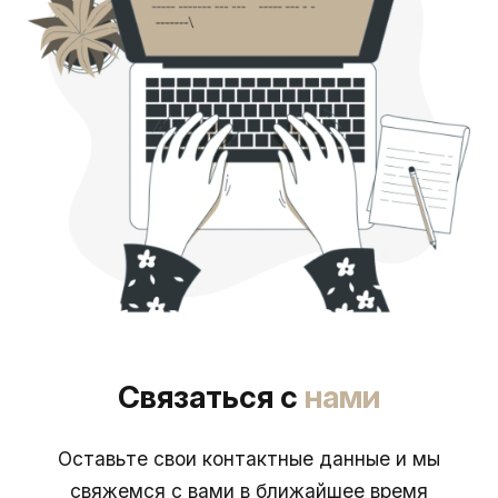
Связаться с
нами
Оставьте свои контактные данные и мы
свяжемся с вами в ближайшее время