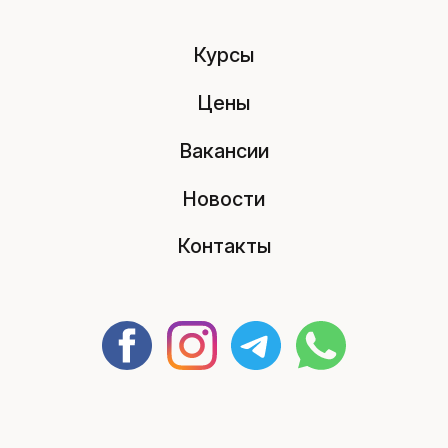
Курсы
Цены
Вакансии
Новости
Контакты