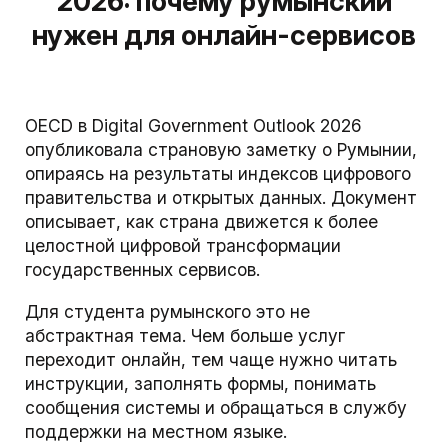
2026: почему румынский
нужен для онлайн-сервисов
OECD в Digital Government Outlook 2026
опубликовала страновую заметку о Румынии,
опираясь на результаты индексов цифрового
правительства и открытых данных. Документ
описывает, как страна движется к более
целостной цифровой трансформации
государственных сервисов.
Для студента румынского это не
абстрактная тема. Чем больше услуг
переходит онлайн, тем чаще нужно читать
инструкции, заполнять формы, понимать
сообщения системы и обращаться в службу
поддержки на местном языке.