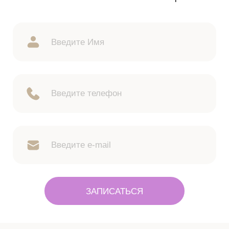
ЗАПИСАТЬСЯ