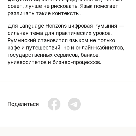
совет, лучше не рисковать. Язык помогает
различать такие контексты.
Для Language Horizons цифровая Румыния —
сильная тема для практических уроков.
Румынский становится языком не только
кафе и путешествий, но и онлайн-кабинетов,
государственных сервисов, банков,
университетов и бизнес-процессов.
Поделиться