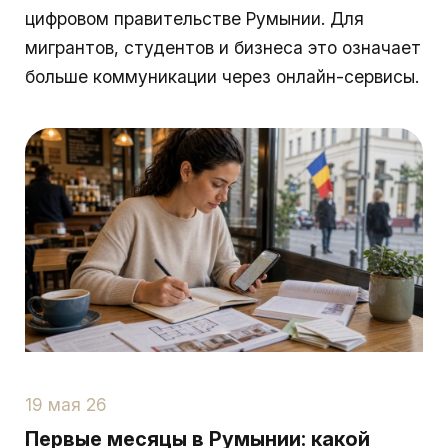
цифровом правительстве Румынии. Для
мигрантов, студентов и бизнеса это означает
больше коммуникации через онлайн-сервисы.
19 мая 26
Первые месяцы в Румынии: какой