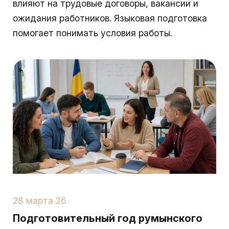
влияют на трудовые договоры, вакансии и
ожидания работников. Языковая подготовка
помогает понимать условия работы.
28 марта 26
Подготовительный год румынского