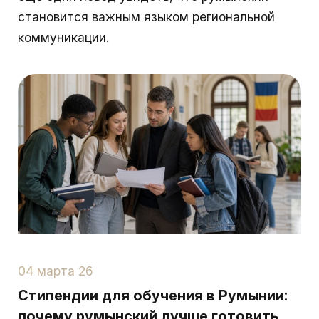
становится важным языком региональной
коммуникации.
04 марта 26
Стипендии для обучения в Румынии:
почему румынский лучше готовить