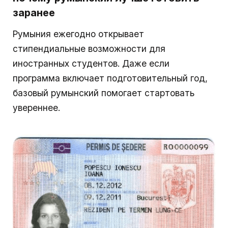
заранее
Румыния ежегодно открывает
стипендиальные возможности для
иностранных студентов. Даже если
программа включает подготовительный год,
базовый румынский помогает стартовать
увереннее.