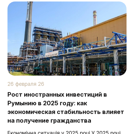
26 февраля 26
Рост иностранных инвестиций в
Румынию в 2025 году: как
экономическая стабильность влияет
на получение гражданства
Економічна ситуація у 2025 році У 2025 році