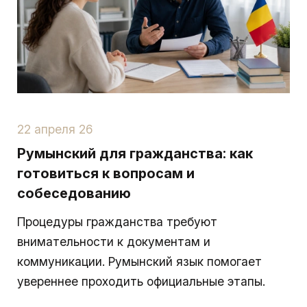
22 апреля 26
Румынский для гражданства: как
готовиться к вопросам и
собеседованию
Процедуры гражданства требуют
внимательности к документам и
коммуникации. Румынский язык помогает
увереннее проходить официальные этапы.