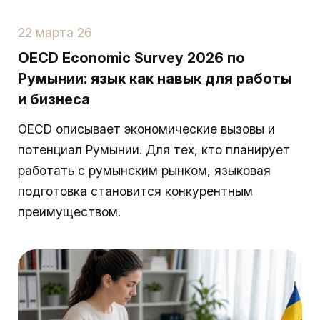
22 марта 26
OECD Economic Survey 2026 по
Румынии: язык как навык для работы
и бизнеса
OECD описывает экономические вызовы и
потенциал Румынии. Для тех, кто планирует
работать с румынским рынком, языковая
подготовка становится конкурентным
преимуществом.