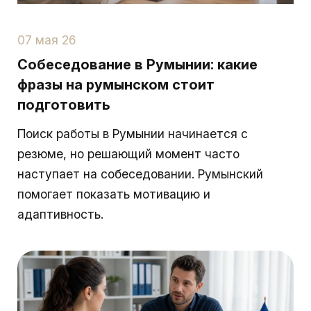
07 мая 26
Собеседование в Румынии: какие
фразы на румынском стоит
подготовить
Поиск работы в Румынии начинается с
резюме, но решающий момент часто
наступает на собеседовании. Румынский
помогает показать мотивацию и
адаптивность.