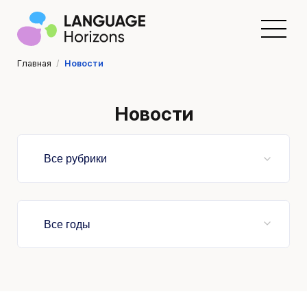
Главная
/
Новости
Новости