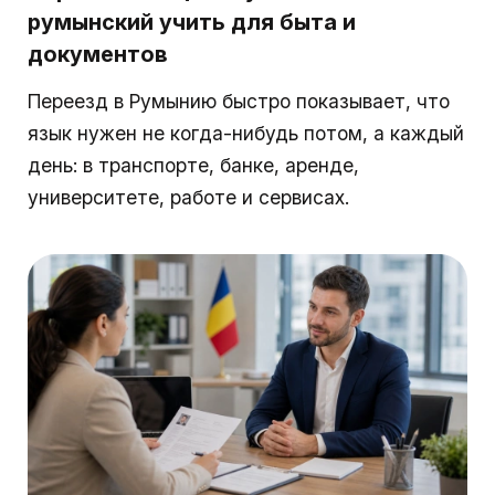
румынский учить для быта и
документов
Переезд в Румынию быстро показывает, что
язык нужен не когда-нибудь потом, а каждый
день: в транспорте, банке, аренде,
университете, работе и сервисах.