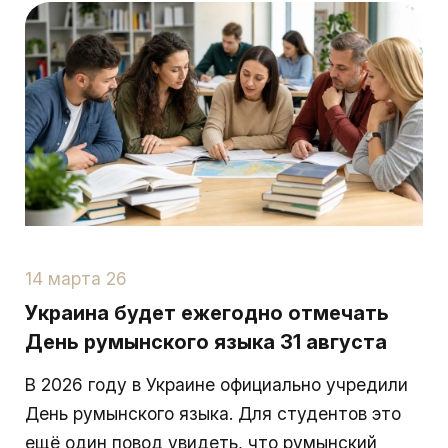
14 марта 26
Украина будет ежегодно отмечать
День румынского языка 31 августа
В 2026 году в Украине официально учредили
День румынского языка. Для студентов это
ещё один повод увидеть, что румынский