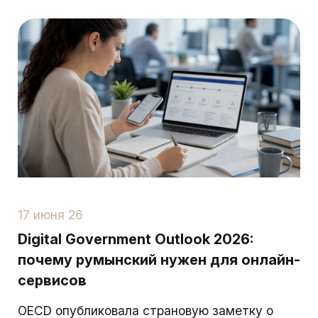
17 июня 26
Digital Government Outlook 2026:
почему румынский нужен для онлайн-
сервисов
OECD опубликовала страновую заметку о