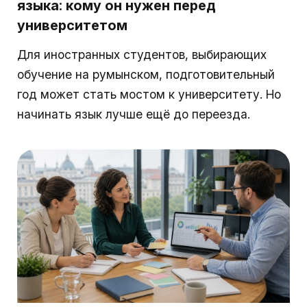
языка: кому он нужен перед
университетом
Для иностранных студентов, выбирающих
обучение на румынском, подготовительный
год может стать мостом к университету. Но
начинать язык лучше ещё до переезда.