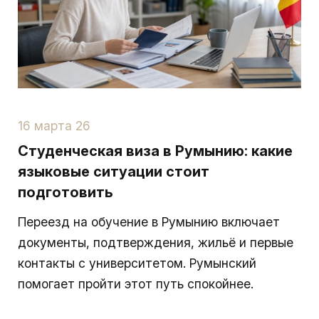
16 марта 26
Студенческая виза в Румынию: какие
языковые ситуации стоит
подготовить
Переезд на обучение в Румынию включает
документы, подтверждения, жильё и первые
контакты с университетом. Румынский
помогает пройти этот путь спокойнее.