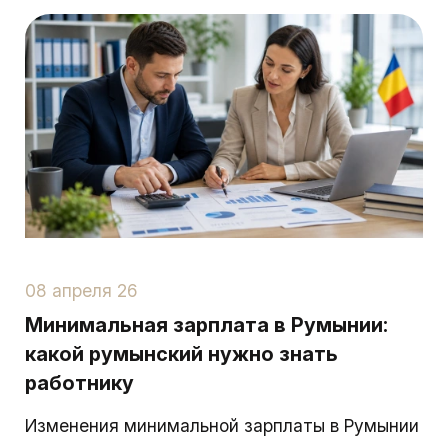
08 апреля 26
Минимальная зарплата в Румынии:
какой румынский нужно знать
работнику
Изменения минимальной зарплаты в Румынии