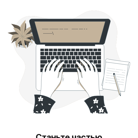
Станьте частью