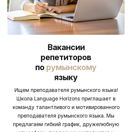
Вакансии
репетиторов
по
румынскому
языку
Ищем преподавателя румынского языка!
Школа Language Horizons приглашает в
команду талантливого и мотивированного
преподавателя румынского языка. Мы
предлагаем гибкий график, дружелюбную