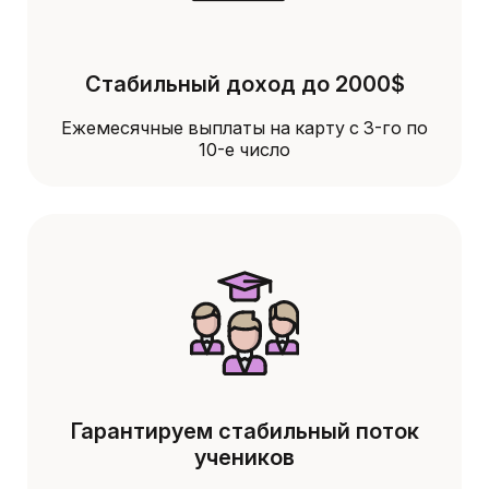
Стабильный доход до 2000$
Ежемесячные выплаты на карту с 3-го по
10-е число
Гарантируем стабильный поток
учеников