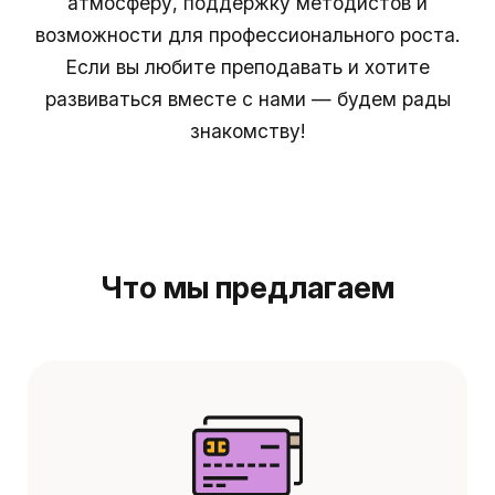
атмосферу, поддержку методистов и
возможности для профессионального роста.
Если вы любите преподавать и хотите
развиваться вместе с нами — будем рады
знакомству!
Что мы предлагаем