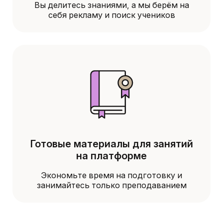
Вы делитесь знаниями, а мы берём на
себя рекламу и поиск учеников
Готовые материалы для занятий
на платформе
Экономьте время на подготовку и
занимайтесь только преподаванием