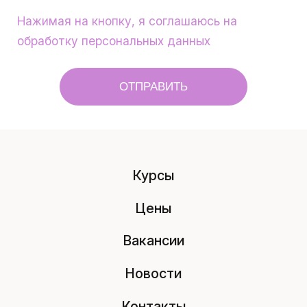
Нажимая на кнопку, я соглашаюсь на
обработку персональных данных
ОТПРАВИТЬ
Курсы
Цены
Вакансии
Новости
Контакты