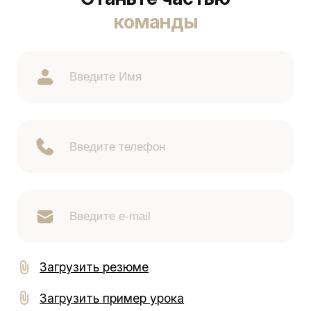
команды
Загрузить резюме
Загрузить пример урока