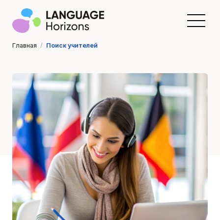
Главная
/
Поиск учителей