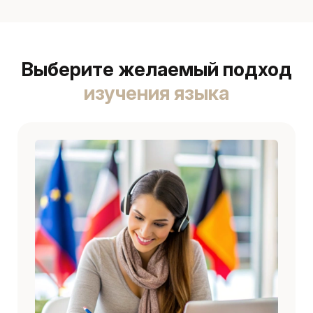
Выберите желаемый подход
изучения языка