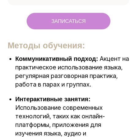
ЗАПИСАТЬСЯ
Методы обучения:
Акцент на
Коммуникативный подход:
практическое использование языка,
регулярная разговорная практика,
работа в парах и группах.
Интерактивные занятия:
Использование современных
технологий, таких как онлайн-
платформы, приложения для
изучения языка, аудио и