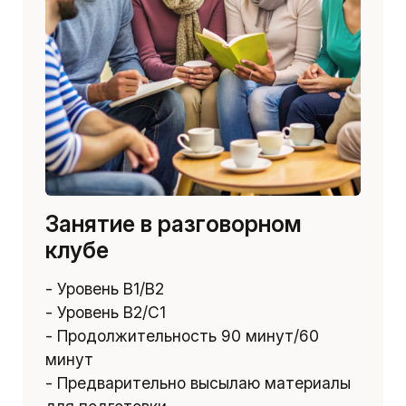
Занятие в разговорном
клубе
- Уровень B1/B2
- Уровень B2/C1
- Продолжительность 90 минут/60
минут
- Предварительно высылаю материалы