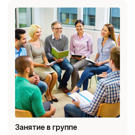
Занятие в группе