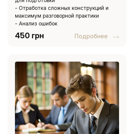
для подготовки
- Отработка сложных конструкций и
максимум разговорной практики
- Анализ ошибок
450 грн
Подробнее