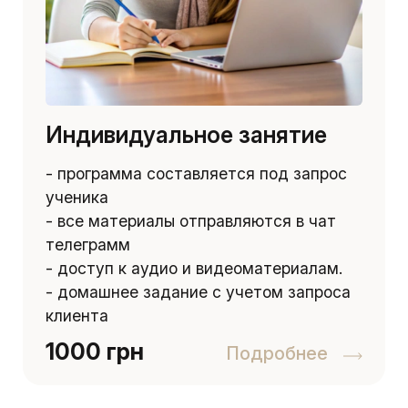
Индивидуальное занятие
- программа составляется под запрос
ученика
- все материалы отправляются в чат
телеграмм
- доступ к аудио и видеоматериалам.
- домашнее задание с учетом запроса
клиента
1000 грн
Подробнее