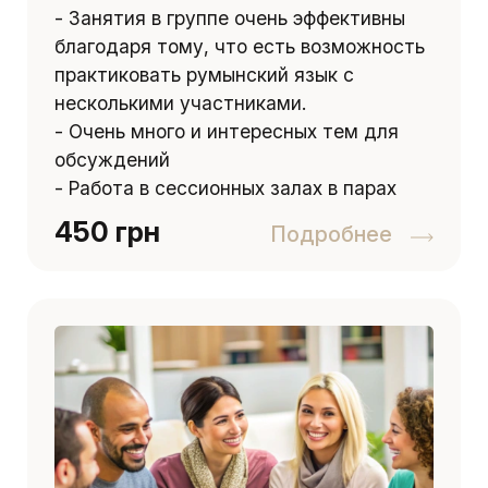
- Занятия в группе очень эффективны
благодаря тому, что есть возможность
практиковать румынский язык с
несколькими участниками.
- Очень много и интересных тем для
обсуждений
- Работа в сессионных залах в парах
450 грн
Подробнее