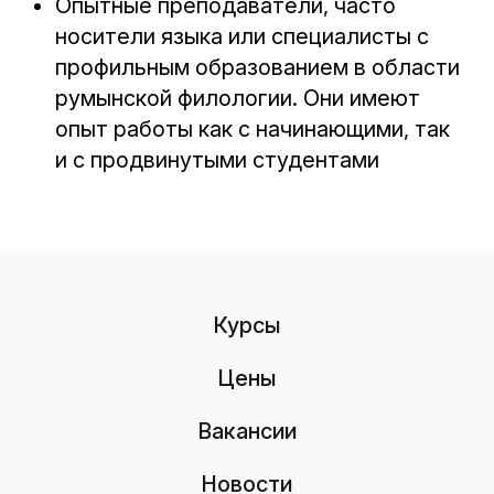
Опытные преподаватели, часто
носители языка или специалисты с
профильным образованием в области
румынской филологии. Они имеют
опыт работы как с начинающими, так
и с продвинутыми студентами
Курсы
Цены
Вакансии
Новости