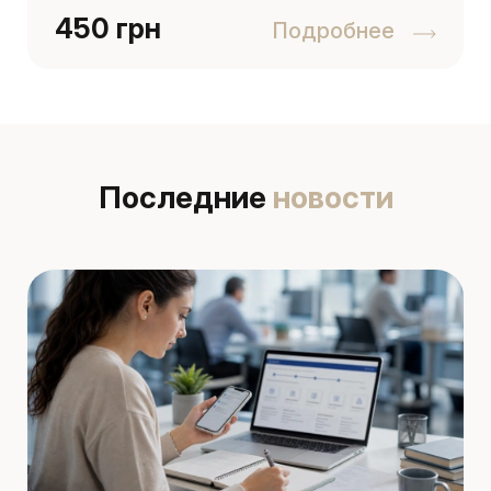
450 грн
Подробнее
Последние
новости