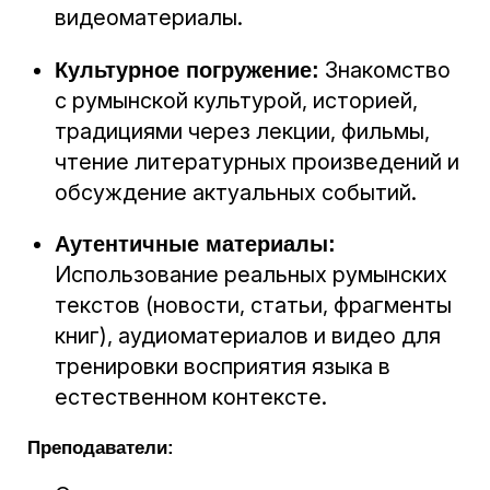
видеоматериалы.
Знакомство
Культурное погружение:
с румынской культурой, историей,
традициями через лекции, фильмы,
чтение литературных произведений и
обсуждение актуальных событий.
Аутентичные материалы:
Использование реальных румынских
текстов (новости, статьи, фрагменты
книг), аудиоматериалов и видео для
тренировки восприятия языка в
естественном контексте.
Преподаватели: