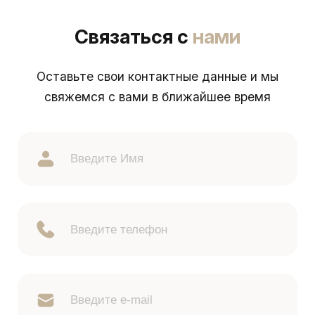
Связаться с
нами
Оставьте свои контактные данные и мы
свяжемся с вами в ближайшее время