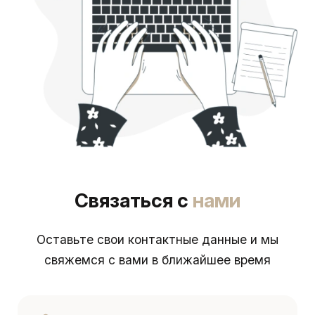
Связаться с
нами
Оставьте свои контактные данные и мы
свяжемся с вами в ближайшее время