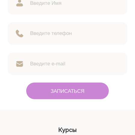
ЗАПИСАТЬСЯ
Курсы