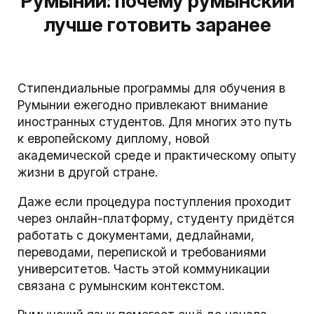
Румынии: почему румынский
лучше готовить заранее
Стипендиальные программы для обучения в
Румынии ежегодно привлекают внимание
иностранных студентов. Для многих это путь
к европейскому диплому, новой
академической среде и практическому опыту
жизни в другой стране.
Даже если процедура поступления проходит
через онлайн-платформу, студенту придётся
работать с документами, дедлайнами,
переводами, перепиской и требованиями
университетов. Часть этой коммуникации
связана с румынским контекстом.