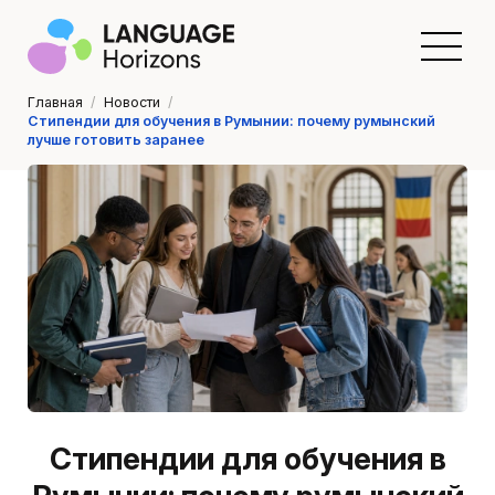
Главная
/
Новости
/
Стипендии для обучения в Румынии: почему румынский
лучше готовить заранее
Стипендии для обучения в