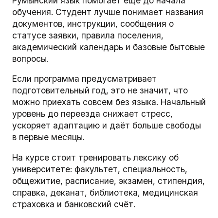
Румынский язык помогает ещё до начала
обучения. Студент лучше понимает названия
документов, инструкции, сообщения о
статусе заявки, правила поселения,
академический календарь и базовые бытовые
вопросы.
Если программа предусматривает
подготовительный год, это не значит, что
можно приехать совсем без языка. Начальный
уровень до переезда снижает стресс,
ускоряет адаптацию и даёт больше свободы
в первые месяцы.
На курсе стоит тренировать лексику об
университете: факультет, специальность,
общежитие, расписание, экзамен, стипендия,
справка, деканат, библиотека, медицинская
страховка и банковский счёт.