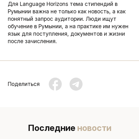
Для Language Horizons тема стипендий в
Румынии важна не только как новость, а как
понятный запрос аудитории. Люди ищут
обучение в Румынии, а на практике им нужен
язык для поступления, документов и жизни
после зачисления.
Поделиться
Последние
новости