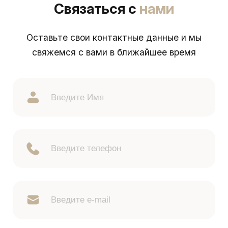
Связаться с
нами
Оставьте свои контактные данные и мы
свяжемся с вами в ближайшее время