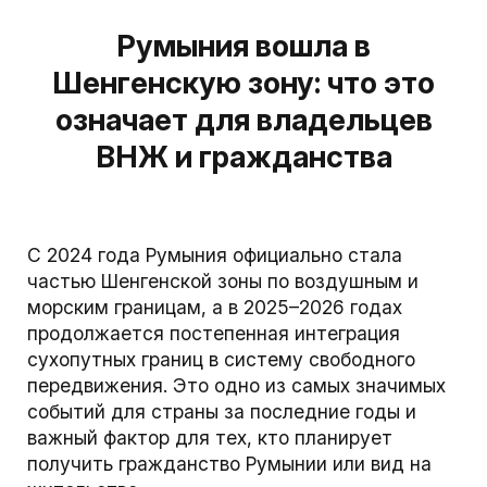
Румыния вошла в
Шенгенскую зону: что это
означает для владельцев
ВНЖ и гражданства
С 2024 года Румыния официально стала
частью Шенгенской зоны по воздушным и
морским границам, а в 2025–2026 годах
продолжается постепенная интеграция
сухопутных границ в систему свободного
передвижения. Это одно из самых значимых
событий для страны за последние годы и
важный фактор для тех, кто планирует
получить гражданство Румынии или вид на