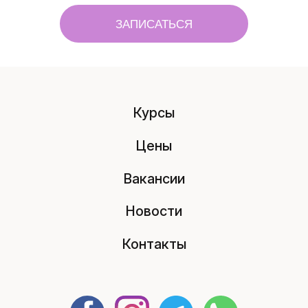
ЗАПИСАТЬСЯ
Курсы
Цены
Вакансии
Новости
Контакты