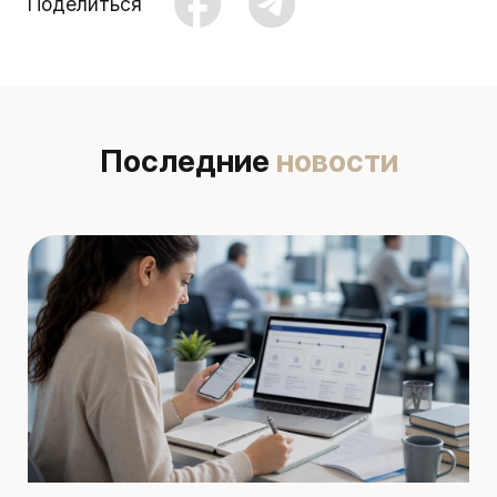
Поделиться
Последние
новости