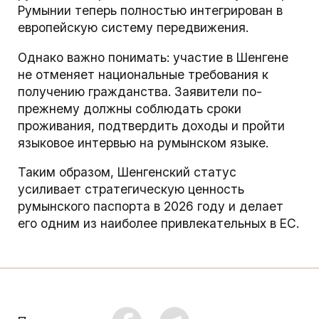
Румынии теперь полностью интегрирован в
европейскую систему передвижения.
Однако важно понимать: участие в Шенгене
не отменяет национальные требования к
получению гражданства. Заявители по-
прежнему должны соблюдать сроки
проживания, подтвердить доходы и пройти
языковое интервью на румынском языке.
Таким образом, Шенгенский статус
усиливает стратегическую ценность
румынского паспорта в 2026 году и делает
его одним из наиболее привлекательных в ЕС.