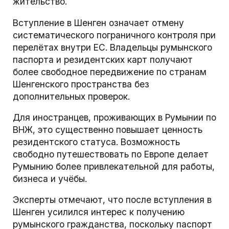
жительство.
Вступление в Шенген означает отмену
систематического пограничного контроля при
перелётах внутри ЕС. Владельцы румынского
паспорта и резидентских карт получают
более свободное передвижение по странам
Шенгенского пространства без
дополнительных проверок.
Для иностранцев, проживающих в Румынии по
ВНЖ, это существенно повышает ценность
резидентского статуса. Возможность
свободно путешествовать по Европе делает
Румынию более привлекательной для работы,
бизнеса и учёбы.
Эксперты отмечают, что после вступления в
Шенген усилился интерес к получению
румынского гражданства, поскольку паспорт