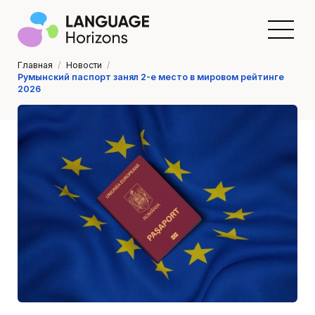
Главная
/
Новости
/
Румынский паспорт занял 2-е место в мировом рейтинге
2026