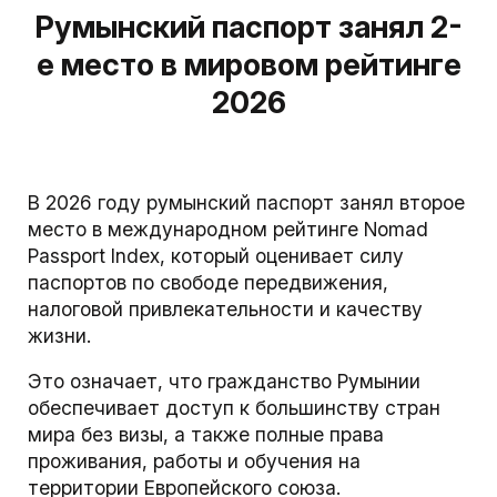
Румынский паспорт занял 2-
е место в мировом рейтинге
2026
В 2026 году румынский паспорт занял второе
место в международном рейтинге Nomad
Passport Index, который оценивает силу
паспортов по свободе передвижения,
налоговой привлекательности и качеству
жизни.
Это означает, что гражданство Румынии
обеспечивает доступ к большинству стран
мира без визы, а также полные права
проживания, работы и обучения на
территории Европейского союза.