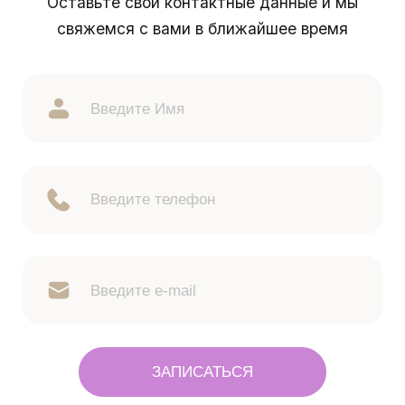
Оставьте свои контактные данные и мы
свяжемся с вами в ближайшее время
ЗАПИСАТЬСЯ