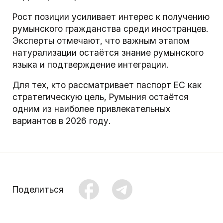
Рост позиции усиливает интерес к получению
румынского гражданства среди иностранцев.
Эксперты отмечают, что важным этапом
натурализации остаётся знание румынского
языка и подтверждение интеграции.
Для тех, кто рассматривает паспорт ЕС как
стратегическую цель, Румыния остаётся
одним из наиболее привлекательных
вариантов в 2026 году.
Поделиться