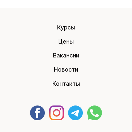
Курсы
Цены
Вакансии
Новости
Контакты