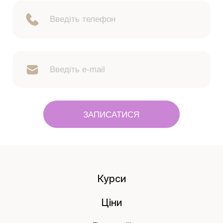
ЗАПИСАТИСЯ
Курси
Ціни