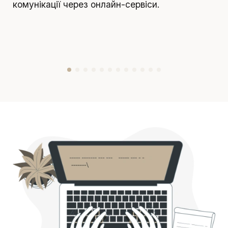
комунікації через онлайн-сервіси.