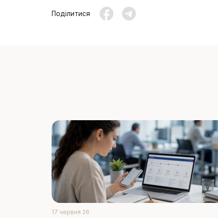
Поділитися
17 червня 26