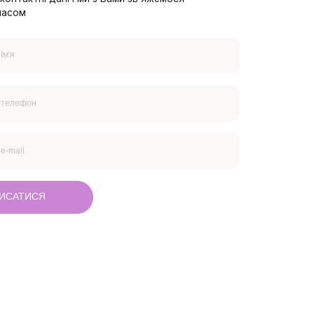
часом
ИСАТИСЯ