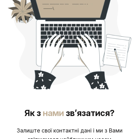
Як з
нами
зв’язатися?
Залиште свої контактні дані і ми з Вами