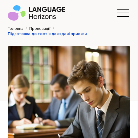
Головна
/
Пропозиції
/
Підготовка до тестів для здачі присяги