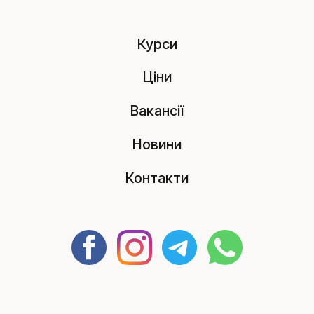
Курси
Ціни
Вакансії
Новини
Контакти