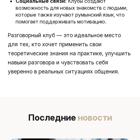
Социальные связи:
Клубы создают
возможность для новых знакомств с людьми,
которые также изучают румынский язык, что
помогает поддерживать мотивацию.
Разговорный клуб — это идеальное место
для тех, кто хочет применить свои
теоретические знания на практике, улучшить
навыки разговора и чувствовать себя
уверенно в реальных ситуациях общения.
Последние
новости