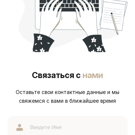
Связаться с
нами
Оставьте свои контактные данные и мы
свяжемся с вами в ближайшее время