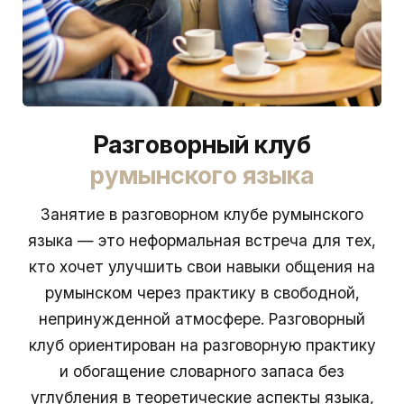
Разговорный клуб
румынского языка
Занятие в разговорном клубе румынского
языка — это неформальная встреча для тех,
кто хочет улучшить свои навыки общения на
румынском через практику в свободной,
непринужденной атмосфере. Разговорный
клуб ориентирован на разговорную практику
и обогащение словарного запаса без
углубления в теоретические аспекты языка,