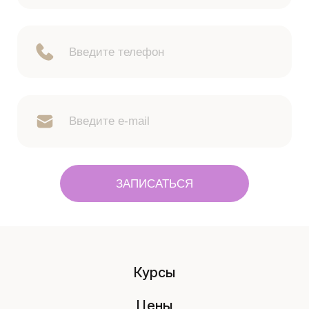
ЗАПИСАТЬСЯ
Курсы
Цены