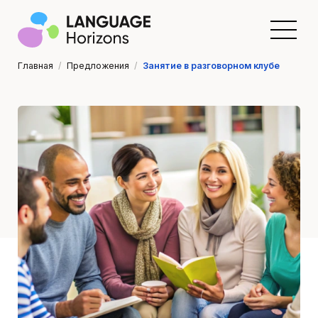
Главная
/
Предложения
/
Занятие в разговорном клубе