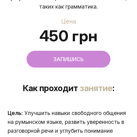
таких как грамматика.
Цена
450 грн
ЗАПИШИСЬ
Как проходит
занятие
:
Цель:
Улучшить навыки свободного общения
на румынском языке, развить уверенность в
разговорной речи и углубить понимание