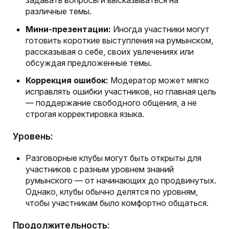
задавать вопросы и высказываться на
различные темы.
Мини-презентации:
Иногда участники могут
готовить короткие выступления на румынском,
рассказывая о себе, своих увлечениях или
обсуждая предложенные темы.
Коррекция ошибок:
Модератор может мягко
исправлять ошибки участников, но главная цель
— поддержание свободного общения, а не
строгая корректировка языка.
Уровень:
Разговорные клубы могут быть открыты для
участников с разным уровнем знаний
румынского — от начинающих до продвинутых.
Однако, клубы обычно делятся по уровням,
чтобы участникам было комфортно общаться.
Продолжительность: