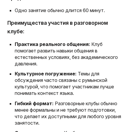
Одно занятие обычно длится 60 минут.
Преимущества участия в разговорном
клубе:
Практика реального общения:
Клуб
помогает развить навыки общения в
естественных условиях, без академического
давления.
Культурное погружение:
Темы для
обсуждения часто связаны с румынской
культурой, что помогает участникам лучше
понимать контекст языка.
Гибкий формат:
Разговорные клубы обычно
менее формальны и не требуют подготовки,
что делает их доступными для любого уровня
занятости.