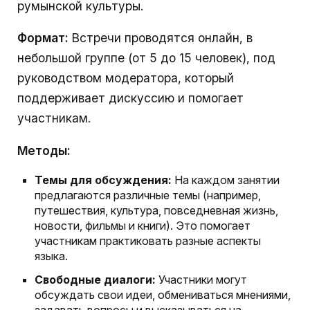
румынской культуры.
Формат:
Встречи проводятся онлайн, в
небольшой группе (от 5 до 15 человек), под
руководством модератора, который
поддерживает дискуссию и помогает
участникам.
Методы:
Темы для обсуждения:
На каждом занятии
предлагаются различные темы (например,
путешествия, культура, повседневная жизнь,
новости, фильмы и книги). Это помогает
участникам практиковать разные аспекты
языка.
Свободные диалоги:
Участники могут
обсуждать свои идеи, обмениваться мнениями,