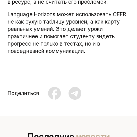
в ресурс, а не считать его проблемой.
Language Horizons может использовать CEFR
не как сухую таблицу уровней, а как карту
реальных умений. Это делает уроки
практичнее и помогает студенту видеть
прогресс не только в тестах, но и в
повседневной коммуникации.
Поделиться
Последние
новости