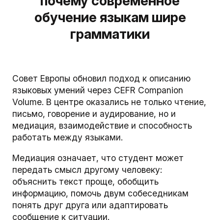
почему современное
обучение языкам шире
грамматики
Совет Европы обновил подход к описанию
языковых умений через CEFR Companion
Volume. В центре оказались не только чтение,
письмо, говорение и аудирование, но и
медиация, взаимодействие и способность
работать между языками.
Медиация означает, что студент может
передать смысл другому человеку:
объяснить текст проще, обобщить
информацию, помочь двум собеседникам
понять друг друга или адаптировать
сообщение к ситуации.