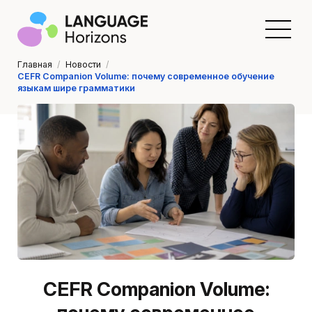
Главная
/
Новости
/
CEFR Companion Volume: почему современное обучение
языкам шире грамматики
CEFR Companion Volume: