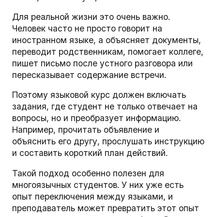
Для реальной жизни это очень важно.
Человек часто не просто говорит на
иностранном языке, а объясняет документы,
переводит родственникам, помогает коллеге,
пишет письмо после устного разговора или
пересказывает содержание встречи.
Поэтому языковой курс должен включать
задания, где студент не только отвечает на
вопросы, но и преобразует информацию.
Например, прочитать объявление и
объяснить его другу, прослушать инструкцию
и составить короткий план действий.
Такой подход особенно полезен для
многоязычных студентов. У них уже есть
опыт переключения между языками, и
преподаватель может превратить этот опыт