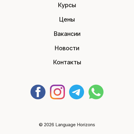
Курсы
Цены
Вакансии
Новости
Контакты
© 2026 Language Horizons