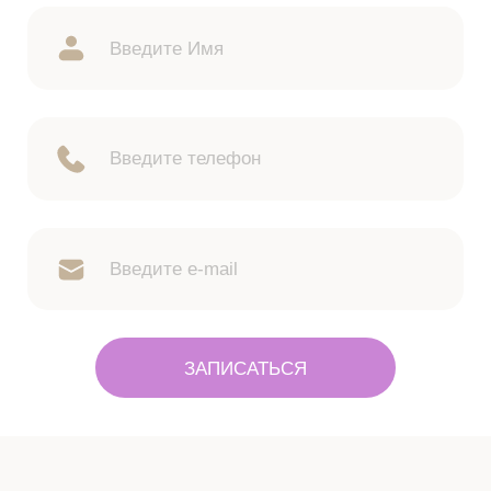
ЗАПИСАТЬСЯ