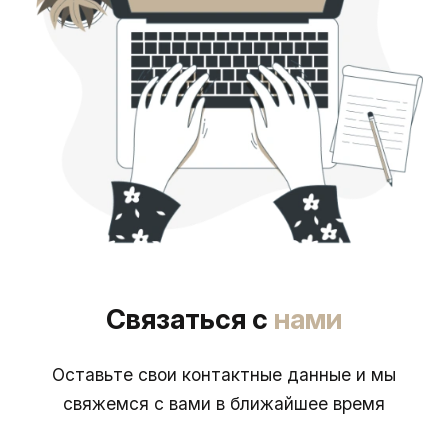
Связаться с
нами
Оставьте свои контактные данные и мы
свяжемся с вами в ближайшее время