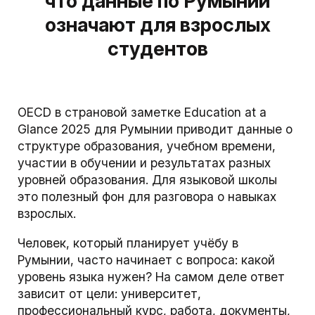
что данные по Румынии
означают для взрослых
студентов
OECD в страновой заметке Education at a
Glance 2025 для Румынии приводит данные о
структуре образования, учебном времени,
участии в обучении и результатах разных
уровней образования. Для языковой школы
это полезный фон для разговора о навыках
взрослых.
Человек, который планирует учёбу в
Румынии, часто начинает с вопроса: какой
уровень языка нужен? На самом деле ответ
зависит от цели: университет,
профессиональный курс, работа, документы,