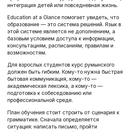
интеграция детей или повседневная жизнь.
Education at a Glance помогает увидеть, что
образование — это система решений. Язык в
этой системе является не дополнением, а
базовым условием доступа к информации,
консультациям, расписаниям, правилам и
возможностям.
Для взрослых студентов курс румынского
должен быть гибким. Кому-то нужна быстрая
бытовая коммуникация, кому-то —
академическая лексика, а кому-то —
подготовка к собеседованию или
профессиональной среде.
План обучения стоит строить от сценария к
грамматике. Сначала определяется
ситуация: написать письмо, пройти