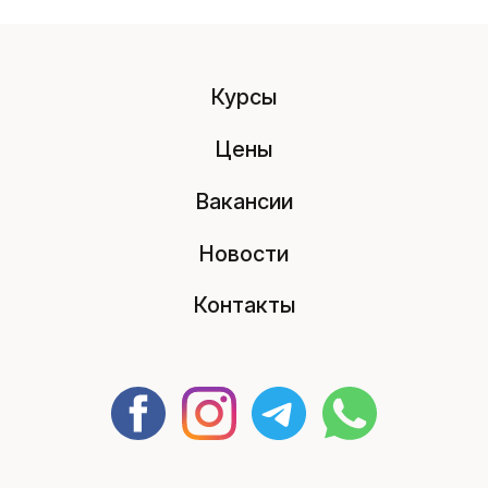
Курсы
Цены
Вакансии
Новости
Контакты