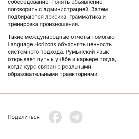
собеседование, понять объявление,
поговорить с администрацией. Затем
подбираются лексика, грамматика и
тренировка произношения.
Такие международные отчёты помогают
Language Horizons объяснять ценность
системного подхода. Румынский язык
открывает путь к учёбе и карьере тогда,
когда курс связан с реальными
образовательными траекториями.
Поделиться