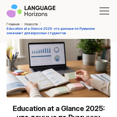
Главная
/
Новости
/
Education at a Glance 2025: что данные по Румынии
означают для взрослых студентов
Education at a Glance 2025: