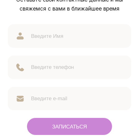
свяжемся с вами в ближайшее время
ЗАПИСАТЬСЯ