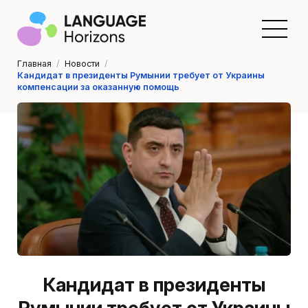
Главная
/
Новости
/
Кандидат в президенты Румынии требует от Украины
компенсации за оказанную помощь
Кандидат в президенты