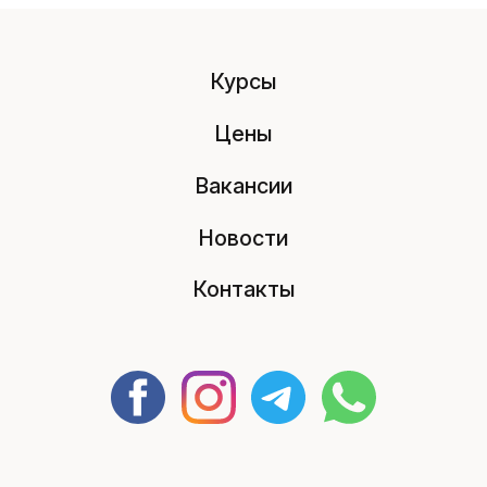
Курсы
Цены
Вакансии
Новости
Контакты