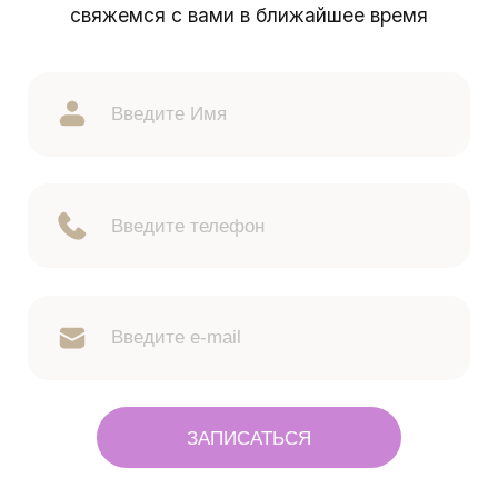
свяжемся с вами в ближайшее время
ЗАПИСАТЬСЯ