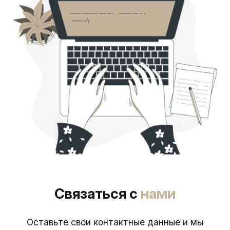
Связаться с
нами
Оставьте свои контактные данные и мы